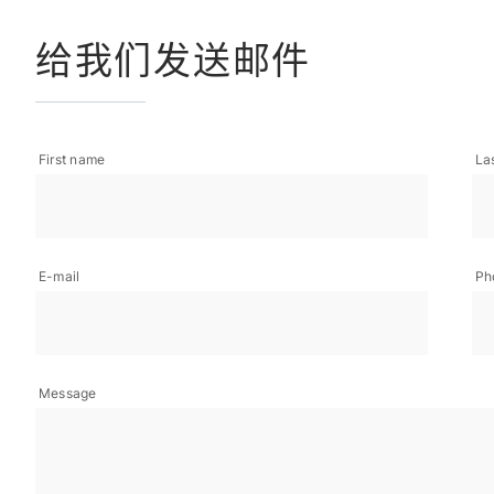
给我们发送邮件
First name
La
E-mail
Ph
Message