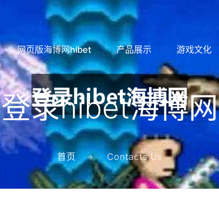
网页版海博网hibet
产品展示
游戏文化
登录hibet海博网
首页
Contacts Us