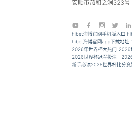
安顺市茄和之涧323号
hibet海博官网手机版入口
h
hibet海博官网app下载地址
2026年世界杯大热门_202
2026世界杯冠军投注丨2
新手必读2026世界杯比分