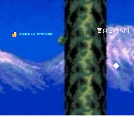
首页官网入口