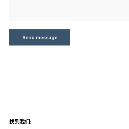
S
e
n
d
m
e
s
s
a
g
e
Send message
找到我们: