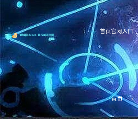
首页官网入口
首页