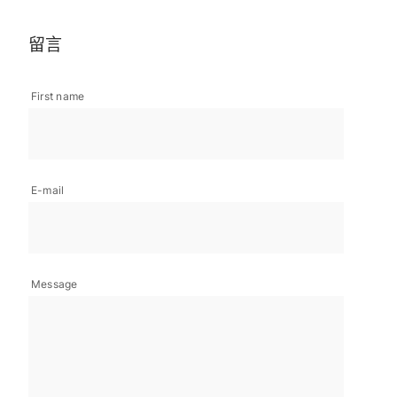
留言
First name
E-mail
Message