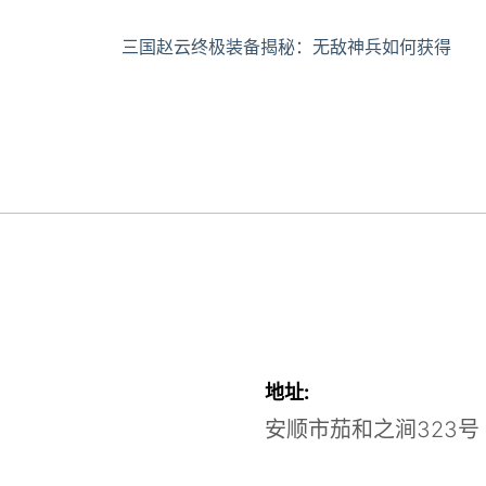
三国赵云终极装备揭秘：无敌神兵如何获得
地址:
安顺市茄和之涧323号