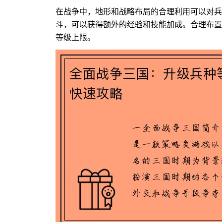
在战争中，地形和战略布局的合理利用可以对兵
斗，可以获得额外的经验和技能加成。合理布置
等级上限。