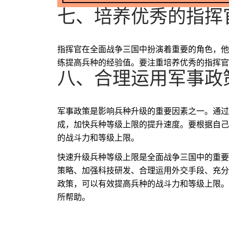
七、培养优秀的指挥
指挥官在全面战争三国中扮演着重要的角色，他
练提高兵种的经验值。要注重培养优秀的指挥官
八、合理运用军事政
军事政策是影响兵种升级的重要因素之一。通过
成，加快兵种等级上限的提升速度。要根据自己
的战斗力和等级上限。
快速升级兵种等级上限是全面战争三国中的重要
策略、加强科技研发、合理运用外交手段、充分
政策，可以有效提高兵种的战斗力和等级上限。
所帮助。