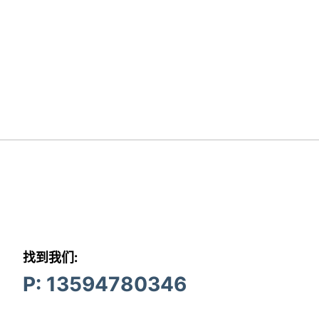
找到我们:
P: 13594780346