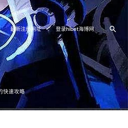
最新注册网址
登录hibet海博网
的快速攻略