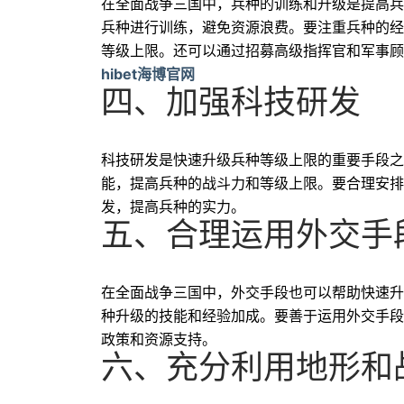
在全面战争三国中，兵种的训练和升级是提高兵
兵种进行训练，避免资源浪费。要注重兵种的经
等级上限。还可以通过招募高级指挥官和军事顾
hibet海博官网
四、加强科技研发
科技研发是快速升级兵种等级上限的重要手段之
能，提高兵种的战斗力和等级上限。要合理安排
发，提高兵种的实力。
五、合理运用外交手
在全面战争三国中，外交手段也可以帮助快速升
种升级的技能和经验加成。要善于运用外交手段
政策和资源支持。
六、充分利用地形和