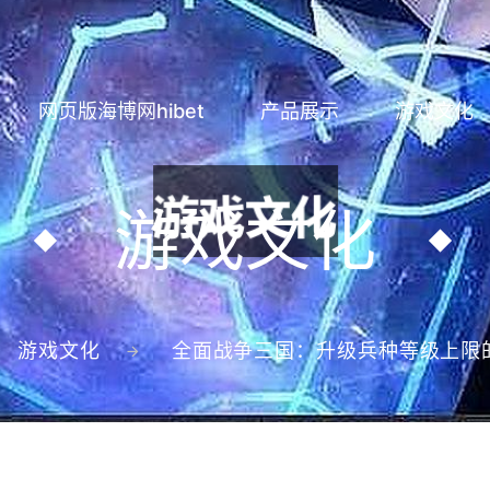
网页版海博网hibet
产品展示
游戏文化
游戏文化
游戏文化
全面战争三国：升级兵种等级上限