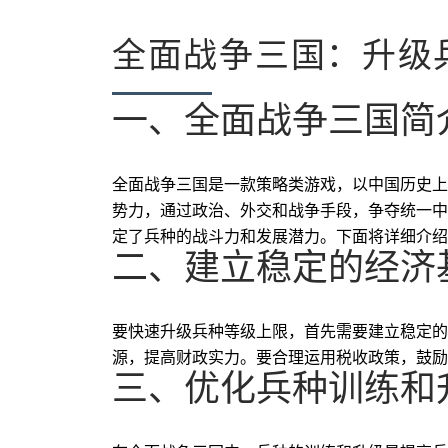
全面战争三国：升级
一、全面战争三国简
全面战争三国是一款策略类游戏，以中国历史上
势力，通过政治、外交和战争手段，争夺统一中
定了兵种的战斗力和发展潜力。下面将详细介绍
二、建立稳定的经济
要快速升级兵种等级上限，首先需要建立稳定的
源，提高财政实力。要合理运用税收政策，鼓励
三、优化兵种训练和