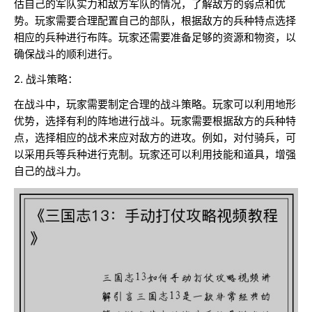
估自己的军队实力和敌方军队的情况，了解敌方的弱点和优
势。玩家需要合理配置自己的部队，根据敌方的兵种特点选择
相应的兵种进行布阵。玩家还需要准备足够的资源和物资，以
确保战斗的顺利进行。
2. 战斗策略：
在战斗中，玩家需要制定合理的战斗策略。玩家可以利用地形
优势，选择有利的阵地进行战斗。玩家需要根据敌方的兵种特
点，选择相应的战术来应对敌方的进攻。例如，对付骑兵，可
以采用兵等兵种进行克制。玩家还可以利用技能和道具，增强
自己的战斗力。