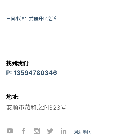
三国小镇：武器升星之道
找到我们:
P: 13594780346
地址:
安顺市茄和之涧323号
网站地图