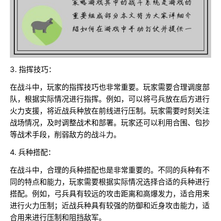
3. 指挥技巧：
在战斗中，玩家的指挥技巧也非常重要。玩家需要合理调度部
队，根据实际情况进行指挥。例如，可以将弓兵放在后方进行
火力支援，将近战兵种放在前线进行压制。玩家需要时刻关注
战场情况，及时调整战术和部署。玩家还可以利用合围、包抄
等战术手段，削弱敌方的战斗力。
4. 兵种搭配：
在战斗中，合理的兵种搭配也是非常重要的。不同的兵种有不
同的特点和能力，玩家需要根据实际情况选择合适的兵种进行
搭配。例如，弓兵具有较远的攻击距离和高爆发力，适合用来
进行火力压制；近战兵种具有较强的防御和近身攻击能力，适
合用来进行压制和阻挡敌军。