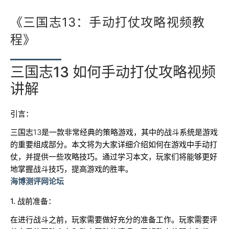
《三国志13：手动打仗攻略视频教
程》
三国志13 如何手动打仗攻略视频
讲解
引言：
三国志13是一款非常经典的策略游戏，其中的战斗系统是游戏
的重要组成部分。本文将为大家详细介绍如何在游戏中手动打
仗，并提供一些攻略技巧。通过学习本文，玩家们将能够更好
地掌握战斗技巧，提高游戏的胜率。
海博测评网论坛
1. 战前准备：
在进行战斗之前，玩家需要做好充分的准备工作。玩家需要评