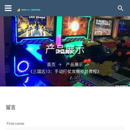
产品展示
首页
产品展示
《三国志13：手动打仗攻略视频教程》
留言
First name