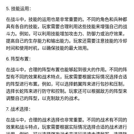
5. 技能运用：
在战斗中，技能的运用也是非常重要的。不同的角色和兵种都
具有各自的技能，玩家需要合理利用这些技能来增强自己的战
斗力。例如，可以利用技能增加攻击力、防御力或治疗效果，
提高自己的生存能力和输出能力。玩家还需要注意技能的冷却
时间和使用时机，以确保技能的最大效用。
6. 阵型布置：
在战斗中，合理的阵型布置也能够起到很大的作用。不同的阵
型有不同的效果和战术特点，玩家需要根据实际情况选择合适
的阵型进行布置。例如，可以选择鹤翼阵来进行包抄和压制，
选择长蛇阵来进行防守和控制。玩家还可以根据敌方的阵型来
调整自己的阵型，以克制敌方的战术。
7. 战术选择：
在战斗中，合理的战术选择也非常重要。不同的战术有不同的
效果和战斗特点，玩家需要根据实际情况选择合适的战术进行